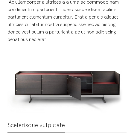
Ac ullamcorper a ultrices a a urna ac commodo nam
condimentum parturient. Libero suspendisse facilisis
parturient elementum curabitur. Erat a per dis aliquet
ultricies curabitur nostra suspendisse nec adipiscing
donec vestibulum a parturient a ac ut non adipiscing
penatibus nec erat.
Scelerisque vulputate