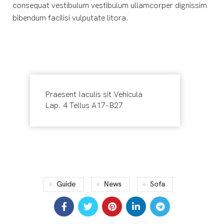
consequat vestibulum vestibulum ullamcorper dignissim
bibendum facilisi vulputate litora.
Praesent Iaculis sit Vehicula
Lap. 4 Tellus A17-B27
Guide
News
Sofa