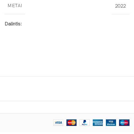
METAI
2022
Dalintis: