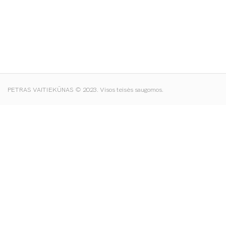
PETRAS VAITIEKŪNAS © 2023. Visos teisės saugomos.