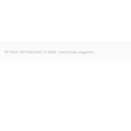
PETRAS VAITIEKŪNAS © 2023. Visos teisės saugomos.