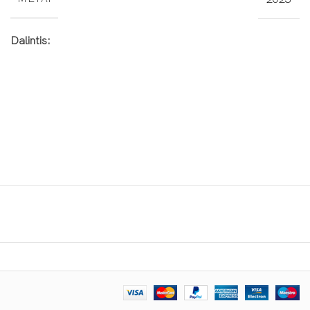
Dalintis: